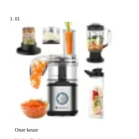
01
Onze keuze