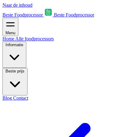
Naar de inhoud
Beste Foodprocessor
Beste Foodprocessor
Menu
Home
Alle foodprocessors
Informatie
Beste prijs
Blog
Contact