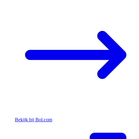
Bekijk bij Bol.com