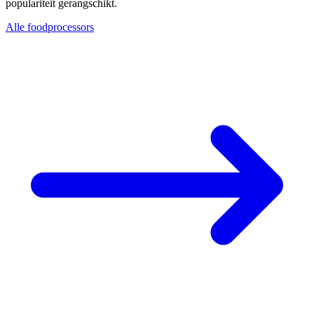
populariteit gerangschikt.
Alle foodprocessors