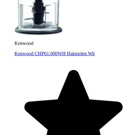
Kenwood
Kenwood CHP61.000WH Hakmolen Wit