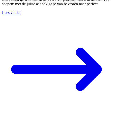
soepen: met de juiste aanpak ga je van bevroren naar perfect.
Lees verder