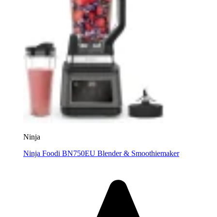
Ninja
Ninja Foodi BN750EU Blender & Smoothiemaker