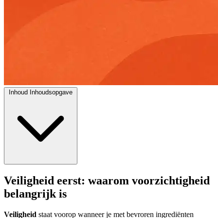
Inhoud
Inhoudsopgave
Veiligheid eerst: waarom voorzichtigheid
belangrijk is
Veiligheid
staat voorop wanneer je met bevroren ingrediënten