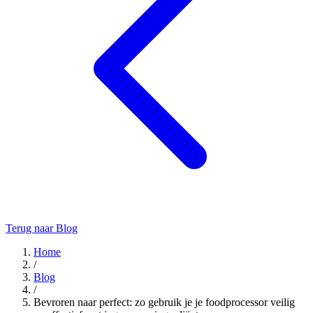
Terug naar Blog
Home
/
Blog
/
Bevroren naar perfect: zo gebruik je je foodprocessor veilig