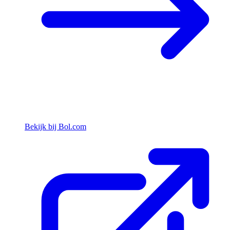
Bekijk bij Bol.com