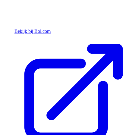
Bekijk bij Bol.com