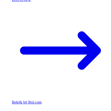
Bekijk bij Bol.com