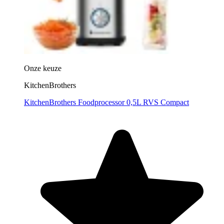
Onze keuze
KitchenBrothers
KitchenBrothers Foodprocessor 0,5L RVS Compact