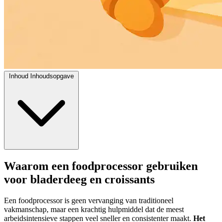
Inhoud
Inhoudsopgave
Waarom een foodprocessor gebruiken
voor bladerdeeg en croissants
Een foodprocessor is geen vervanging van traditioneel
vakmanschap, maar een krachtig hulpmiddel dat de meest
arbeidsintensieve stappen veel sneller en consistenter maakt.
Het