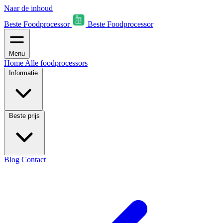
Naar de inhoud
Beste Foodprocessor
Beste Foodprocessor
Menu
Home
Alle foodprocessors
Informatie
Beste prijs
Blog
Contact