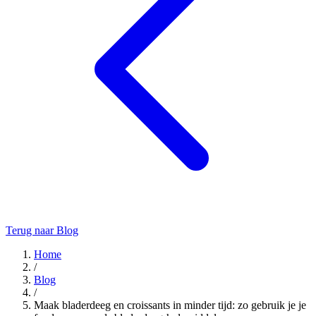
Terug naar Blog
Home
/
Blog
/
Maak bladerdeeg en croissants in minder tijd: zo gebruik je je