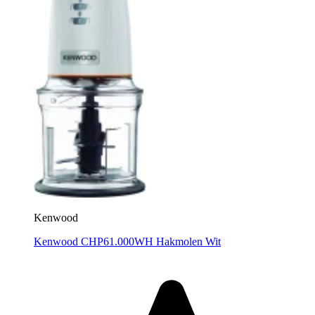
Kenwood
Kenwood CHP61.000WH Hakmolen Wit