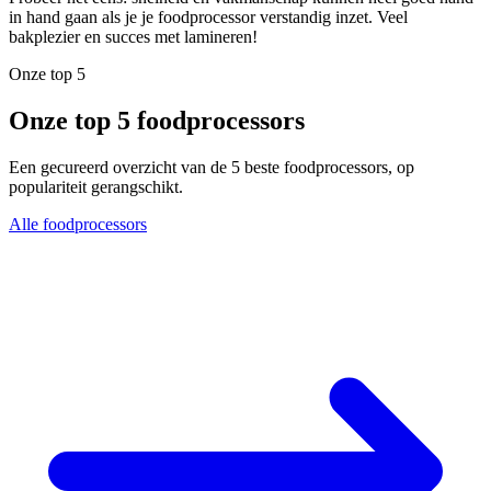
in hand gaan als je je foodprocessor verstandig inzet. Veel
bakplezier en succes met lamineren!
Onze top 5
Onze top 5 foodprocessors
Een gecureerd overzicht van de 5 beste foodprocessors, op
populariteit gerangschikt.
Alle foodprocessors