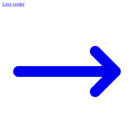
Lees verder