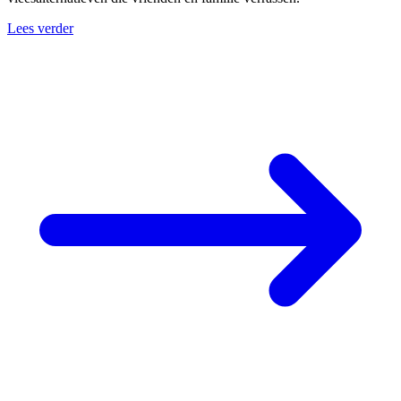
Lees verder