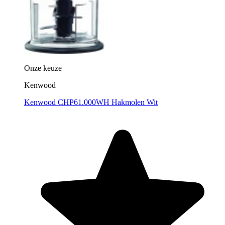
Onze keuze
Kenwood
Kenwood CHP61.000WH Hakmolen Wit