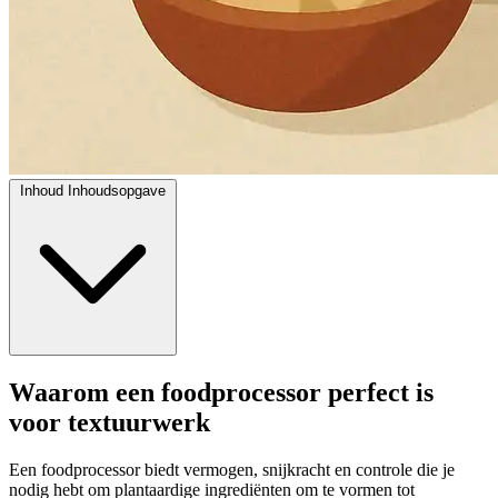
Inhoud
Inhoudsopgave
Waarom een foodprocessor perfect is
voor textuurwerk
Een foodprocessor biedt vermogen, snijkracht en controle die je
nodig hebt om plantaardige ingrediënten om te vormen tot