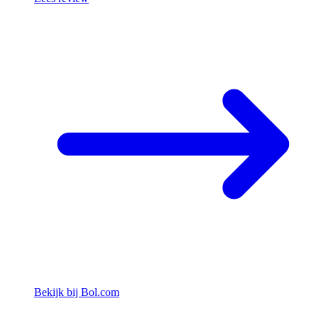
Bekijk bij Bol.com