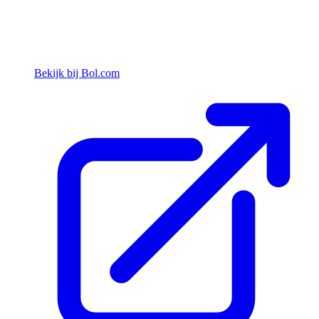
Bekijk bij Bol.com