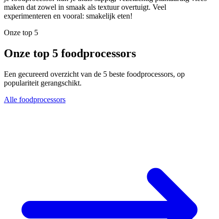
maken dat zowel in smaak als textuur overtuigt. Veel
experimenteren en vooral: smakelijk eten!
Onze top 5
Onze top 5 foodprocessors
Een gecureerd overzicht van de 5 beste foodprocessors, op
populariteit gerangschikt.
Alle foodprocessors